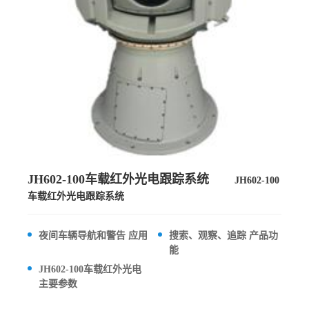
JH602-100车载红外光电跟踪系统
JH602-100
车载红外光电跟踪系统
夜间车辆导航和警告 应用
搜索、观察、追踪 产品功
能
JH602-100车载红外光电
主要参数