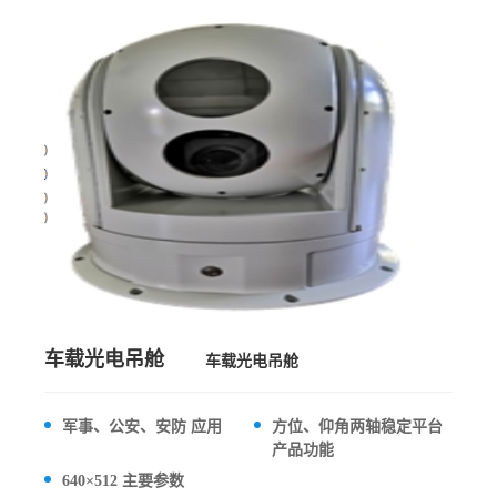
车载光电吊舱
车载光电吊舱
军事、公安、安防 应用
方位、仰角两轴稳定平台
产品功能
640×512 主要参数