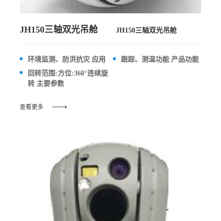
JH150三轴双光吊舱
JH150三轴双光吊舱
环境监测、防洪抗灾 应用
跟踪、测温功能 产品功能
回转范围:方位:360°连续旋
转 主要参数
查看更多