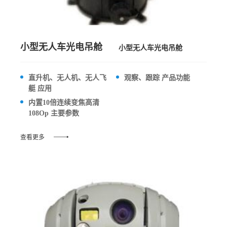
小型无人车光电吊舱
小型无人车光电吊舱
直升机、无人机、无人飞
观察、跟踪 产品功能
艇 应用
内置10倍连续变焦高清
108Op 主要参数
查看更多