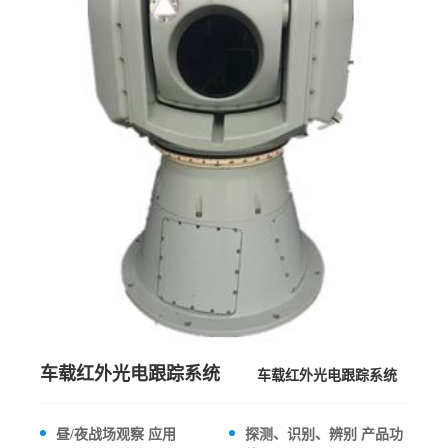
车载红外光电跟踪系统
车载红外光电跟踪系统
昼/夜战场观察 应用
探测、识别、辨别 产品功