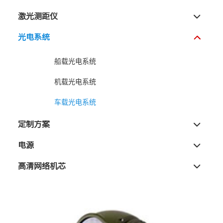
激光测距仪
光电系统
船载光电系统
机载光电系统
车载光电系统
定制方案
电源
高清网络机芯