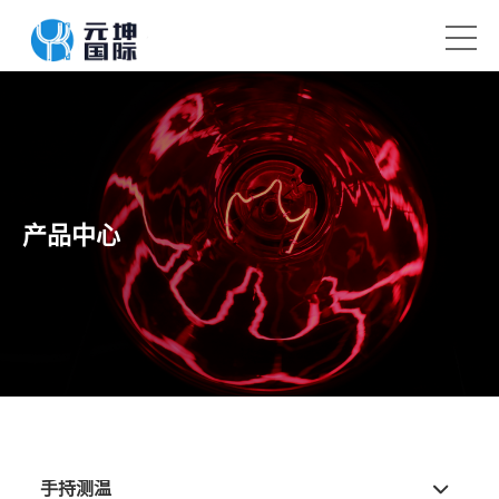
产品中心
手持测温