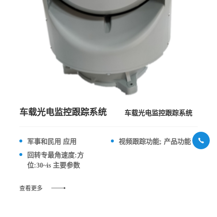
车载光电监控跟踪系统
车载光电监控跟踪系统
军事和民用 应用
视频跟踪功能; 产品功能
回转专最角速度:方
位:30~is 主要参数
查看更多