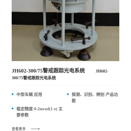
JH602-300/75警戒跟踪光电系统
JH602-
300/75警戒跟踪光电系统
中型车辆 应用
探测、识别、辨别 产品功
能
稳定精度:0.2mrad(1 o) 主
要参数
查看更多