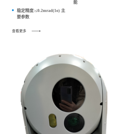
能
稳定精度:≤0.2mrad(1o) 主
要参数
查看更多