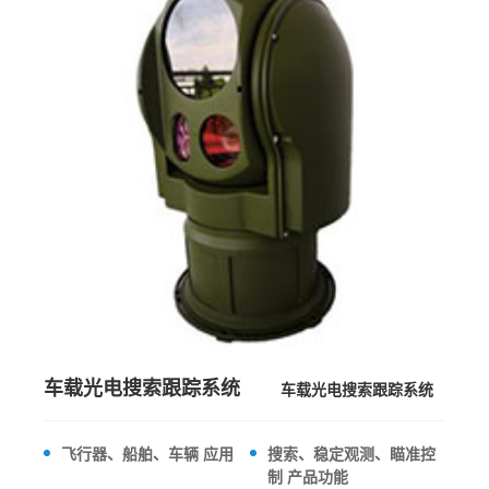
车载光电搜索跟踪系统
车载光电搜索跟踪系统
飞行器、船舶、车辆 应用
搜索、稳定观测、瞄准控
制 产品功能