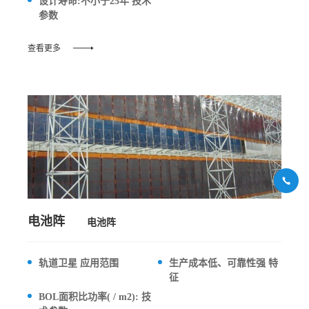
设计寿命:不小于25年 技术
参数
查看更多
电池阵
电池阵
轨道卫星 应用范围
生产成本低、可靠性强 特
征
BOL面积比功率( / m2): 技