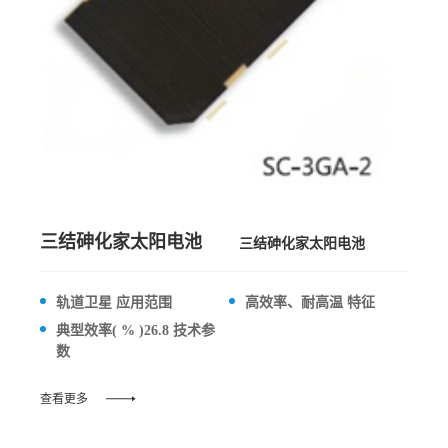
三结砷化家太阳电池
三结砷化家太阳电池
轨道卫星 应用范围
高效率、耐高温 特征
典型效率( % )26.8 技术参
数
查看更多