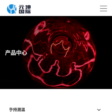
产品中心
手持测温