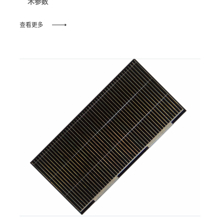
术参数
查看更多