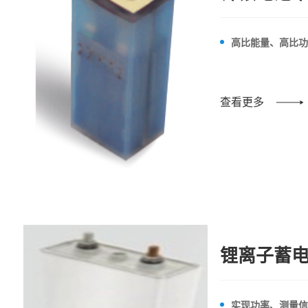
高比能量、高比功
查看更多
锂离子蓄
实现功率、测量信