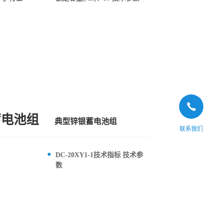
蓄电池组
典型锌银蓄电池组
联系我们
DC-20XY1-1技术指标 技术参
数