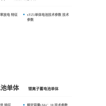
率放电 特征
xYZ1单体电池技术参数 技术
参数
电池单体
锂离子蓄电池单体
号 特征
额定容量(Ah)：10 技术参数