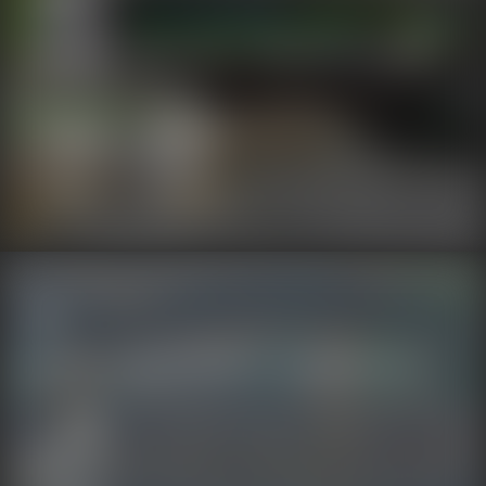
医学技术与红外成像技术的结合，推理诊断疾病的性质和程度
智慧养殖
医疗健康
科研
用红外视觉，记录和见证美妙的科学，探索丰富多样的研究